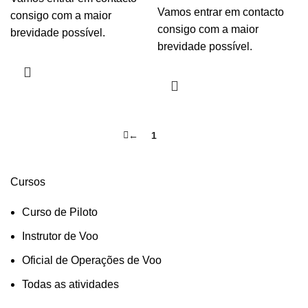
Vamos entrar em contacto
consigo com a maior
consigo com a maior
brevidade possível.
brevidade possível.
←
1
2
Cursos
Curso de Piloto
Instrutor de Voo
Oficial de Operações de Voo
Todas as atividades